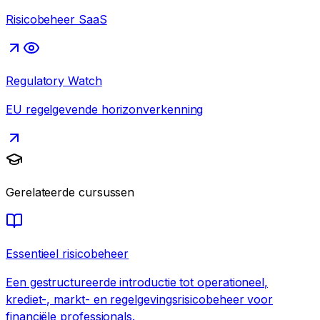
Risicobeheer SaaS
Regulatory Watch
EU regelgevende horizonverkenning
Gerelateerde cursussen
Essentieel risicobeheer
Een gestructureerde introductie tot operationeel,
krediet-, markt- en regelgevingsrisicobeheer voor
financiële professionals.