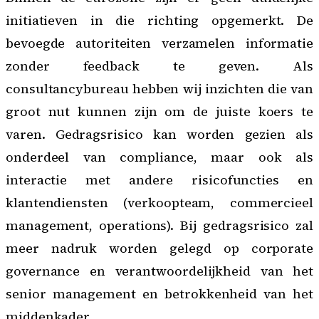
initiatieven in die richting opgemerkt. De
bevoegde autoriteiten verzamelen informatie
zonder feedback te geven. Als
consultancybureau hebben wij inzichten die van
groot nut kunnen zijn om de juiste koers te
varen. Gedragsrisico kan worden gezien als
onderdeel van compliance, maar ook als
interactie met andere risicofuncties en
klantendiensten (verkoopteam, commercieel
management, operations). Bij gedragsrisico zal
meer nadruk worden gelegd op
corporate
governance
en
verantwoordelijkheid van het
senior management
en betrokkenheid van het
middenkader.