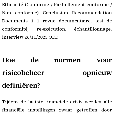
Efficacité (Conforme / Partiellement conforme /
Non conforme) Conclusion Recommandation
Documents 1 1 revue documentaire, test de
conformité, re-exécution, échantillonnage,
interview 26/11/2025 ODD
Hoe de normen voor
risicobeheer opnieuw
definiëren?
Tijdens de laatste financiële crisis werden alle
financiële instellingen zwaar getroffen door