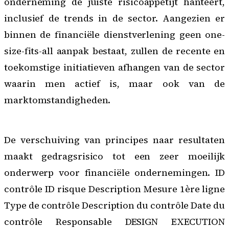
onderneming de juiste risicoappetijt hanteert,
inclusief de trends in de sector. Aangezien er
binnen de financiële dienstverlening geen one-
size-fits-all aanpak bestaat, zullen de recente en
toekomstige initiatieven afhangen van de sector
waarin men actief is, maar ook van de
marktomstandigheden.
De verschuiving van principes naar resultaten
maakt gedragsrisico tot een zeer moeilijk
onderwerp voor
financiële ondernemingen
. ID
contrôle ID risque Description Mesure 1ère ligne
Type de contrôle Description du contrôle Date du
contrôle Responsable DESIGN EXECUTION