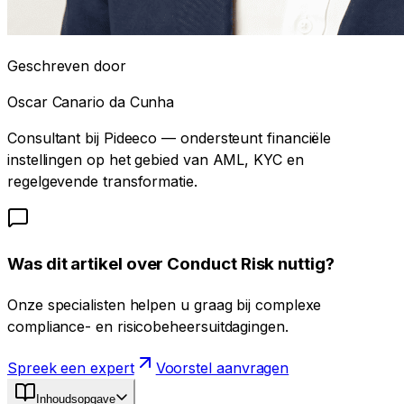
Geschreven door
Oscar Canario da Cunha
Consultant bij Pideeco — ondersteunt financiële
instellingen op het gebied van AML, KYC en
regelgevende transformatie.
Was dit artikel over Conduct Risk nuttig?
Onze specialisten helpen u graag bij complexe
compliance- en risicobeheersuitdagingen.
Spreek een expert
Voorstel aanvragen
Inhoudsopgave