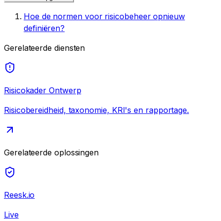
Hoe de normen voor risicobeheer opnieuw
definiëren?
Gerelateerde diensten
Risicokader Ontwerp
Risicobereidheid, taxonomie, KRI's en rapportage.
Gerelateerde oplossingen
Reesk.io
Live