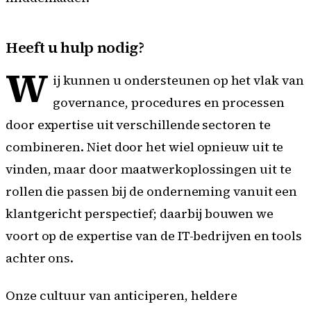
Heeft u hulp nodig?
W
ij kunnen u ondersteunen op het vlak van
governance, procedures en processen
door expertise uit verschillende sectoren te
combineren. Niet door het wiel opnieuw uit te
vinden, maar door maatwerkoplossingen uit te
rollen die passen bij de onderneming vanuit een
klantgericht perspectief; daarbij bouwen we
voort op de expertise van de IT-bedrijven en tools
achter ons.
Onze cultuur van anticiperen, heldere