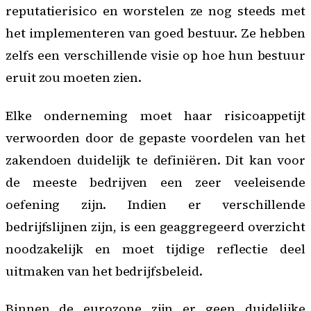
reputatierisico en worstelen ze nog steeds met
het implementeren van goed bestuur. Ze hebben
zelfs een verschillende visie op hoe hun bestuur
eruit zou moeten zien.
Elke onderneming moet haar
risicoappetijt
verwoorden door de gepaste voordelen van het
zakendoen duidelijk te definiëren. Dit kan voor
de meeste bedrijven een zeer veeleisende
oefening zijn. Indien er verschillende
bedrijfslijnen zijn, is een geaggregeerd overzicht
noodzakelijk en moet tijdige reflectie deel
uitmaken van het bedrijfsbeleid.
Binnen de eurozone zijn er geen duidelijke