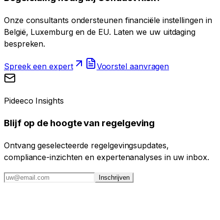
Onze consultants ondersteunen financiële instellingen in
België, Luxemburg en de EU. Laten we uw uitdaging
bespreken.
Spreek een expert
Voorstel aanvragen
Pideeco Insights
Blijf op de hoogte van regelgeving
Ontvang geselecteerde regelgevingsupdates,
compliance-inzichten en expertenanalyses in uw inbox.
Inschrijven