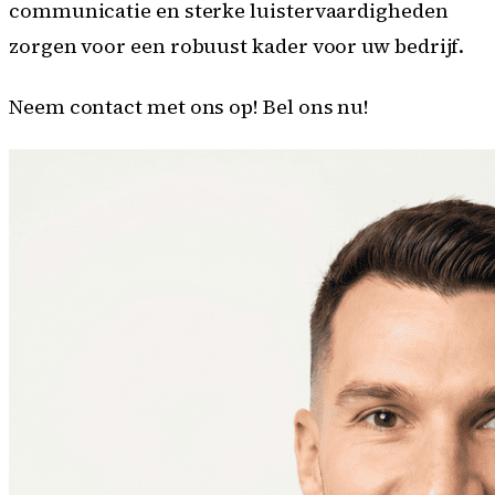
communicatie en sterke luistervaardigheden
zorgen voor een robuust kader voor uw bedrijf.
Neem contact met ons op!
Bel ons nu!