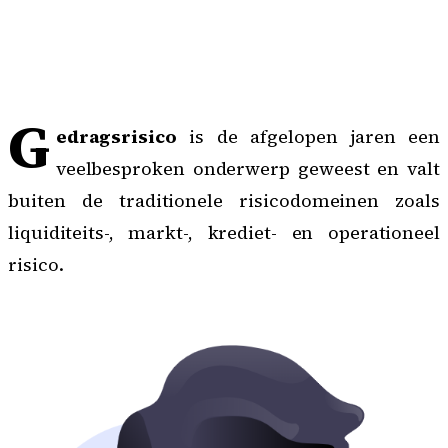
G
edragsrisico
is de afgelopen jaren een
veelbesproken onderwerp geweest en valt
buiten de traditionele risicodomeinen zoals
liquiditeits-, markt-, krediet- en operationeel
risico.