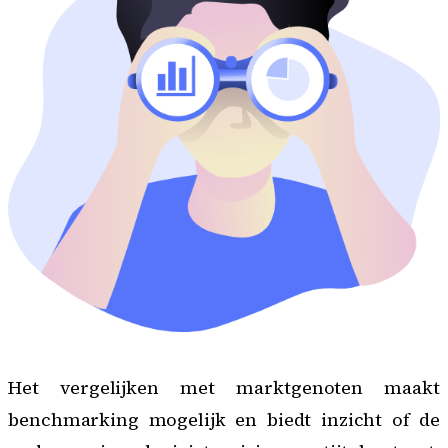
Het vergelijken met marktgenoten maakt
benchmarking mogelijk en biedt inzicht of de