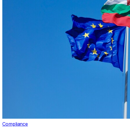
Compliance