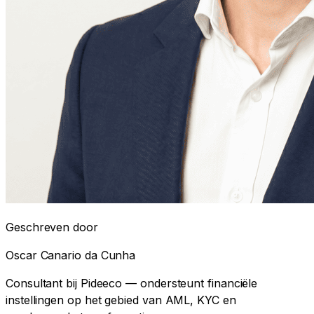
Geschreven door
Oscar Canario da Cunha
Consultant bij Pideeco — ondersteunt financiële
instellingen op het gebied van AML, KYC en