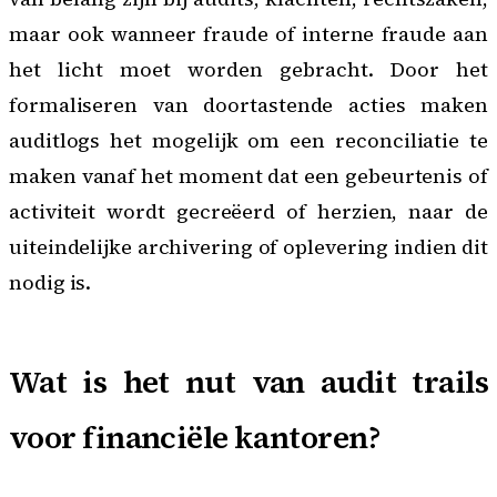
maar ook wanneer fraude of interne fraude aan
het licht moet worden gebracht. Door het
formaliseren van doortastende acties maken
auditlogs het mogelijk om een reconciliatie te
maken vanaf het moment dat een gebeurtenis of
activiteit wordt gecreëerd of herzien, naar de
uiteindelijke archivering of oplevering indien dit
nodig is.
Wat is het nut van audit trails
voor financiële kantoren?