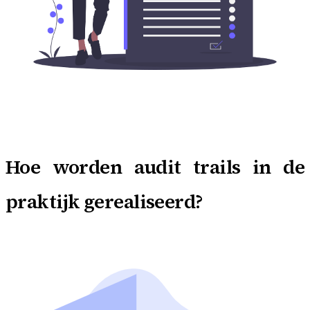
Hoe worden audit trails in de
praktijk gerealiseerd?