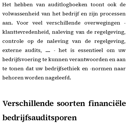
Het hebben van
auditlogboeken
toont ook de
volwassenheid van het bedrijf en zijn processen
aan. Voor veel verschillende overwegingen -
klanttevredenheid, naleving van de regelgeving,
controle op de naleving van de regelgeving,
externe audits, .... - het is essentieel om uw
bedrijfsvoering te kunnen verantwoorden en aan
te tonen dat uw bedrijfsethiek en -normen naar
behoren worden nageleefd.
Verschillende soorten financiële
bedrijfsauditsporen