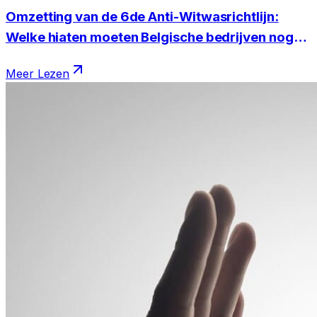
Omzetting van de 6de Anti-Witwasrichtlijn:
Welke hiaten moeten Belgische bedrijven nog
dichten?
Meer Lezen