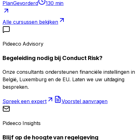
Plan
Gevorderd
130
min
Alle cursussen bekijken
Pideeco Advisory
Begeleiding nodig bij Conduct Risk?
Onze consultants ondersteunen financiële instellingen in
België, Luxemburg en de EU. Laten we uw uitdaging
bespreken.
Spreek een expert
Voorstel aanvragen
Pideeco Insights
Blijf op de hoogte van regelgeving