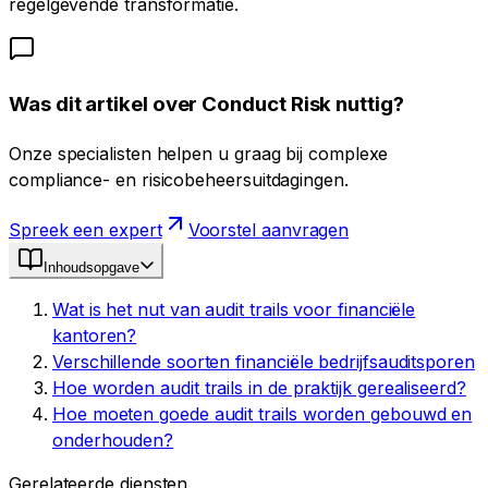
regelgevende transformatie.
Was dit artikel over Conduct Risk nuttig?
Onze specialisten helpen u graag bij complexe
compliance- en risicobeheersuitdagingen.
Spreek een expert
Voorstel aanvragen
Inhoudsopgave
Wat is het nut van audit trails voor financiële
kantoren?
Verschillende soorten financiële bedrijfsauditsporen
Hoe worden audit trails in de praktijk gerealiseerd?
Hoe moeten goede audit trails worden gebouwd en
onderhouden?
Gerelateerde diensten