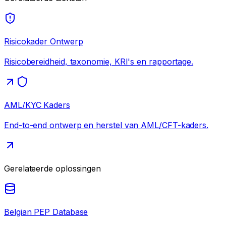
Risicokader Ontwerp
Risicobereidheid, taxonomie, KRI's en rapportage.
AML/KYC Kaders
End-to-end ontwerp en herstel van AML/CFT-kaders.
Gerelateerde oplossingen
Belgian PEP Database