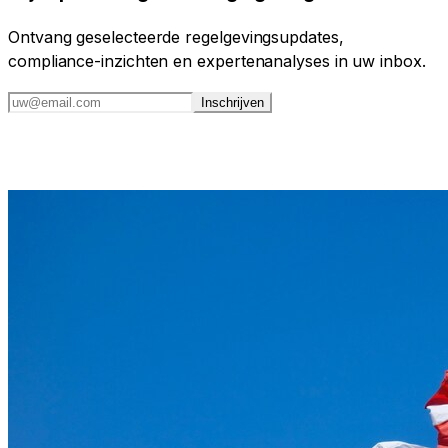
Ontvang geselecteerde regelgevingsupdates,
compliance-inzichten en expertenanalyses in uw inbox.
Inschrijven