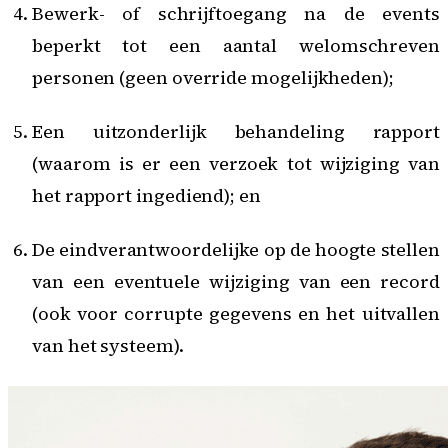
Bewerk- of schrijftoegang na de events
beperkt tot een aantal welomschreven
personen (geen override mogelijkheden);
Een uitzonderlijk behandeling rapport
(waarom is er een verzoek tot wijziging van
het rapport ingediend); en
De eindverantwoordelijke op de hoogte stellen
van een eventuele wijziging van een record
(ook voor corrupte gegevens en het uitvallen
van het systeem).