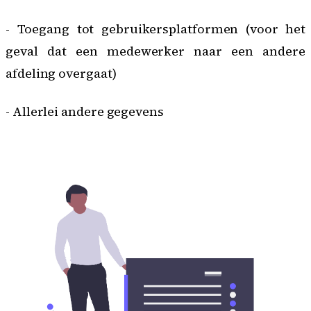
- Toegang tot gebruikersplatformen (voor het
geval dat een medewerker naar een andere
afdeling overgaat)
- Allerlei andere gegevens