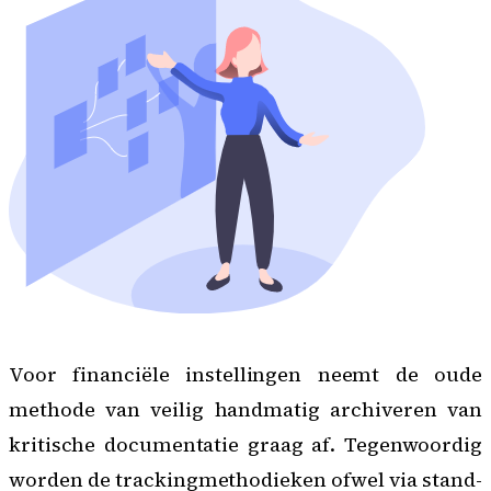
Voor financiële instellingen neemt de oude
methode van veilig handmatig archiveren van
kritische documentatie graag af. Tegenwoordig
worden de trackingmethodieken ofwel via stand-