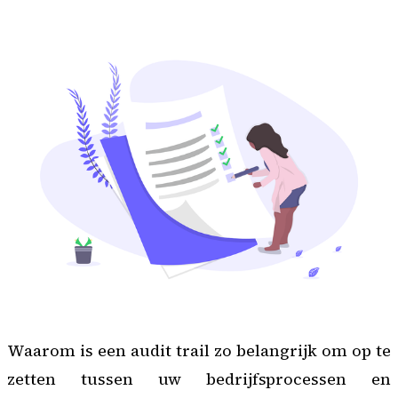
Waarom is een audit trail zo belangrijk om op te
zetten tussen uw bedrijfsprocessen en