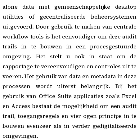
alone data met gemeenschappelijke desktop
utilities of gecentraliseerde beheersystemen
uitgevoerd. Door gebruik te maken van
centrale
workflow tools
is het eenvoudiger om deze audit
trails in te bouwen in een procesgestuurde
omgeving. Het stelt u ook in staat om de
rapportage te vereenvoudigen en controles uit te
voeren. Het gebruik van data en metadata in deze
processen wordt uiterst belangrijk. Bij het
gebruik van Office Suite applicaties zoals Excel
en Access bestaat de mogelijkheid om een audit
trail, toegangsregels en vier ogen principe in te
bouwen evenzeer als in verder gedigitaliseerde
omgevingen.