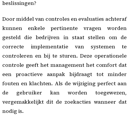
beslissingen?
Door middel van controles en evaluaties achteraf
kunnen enkele pertinente vragen worden
gesteld die bedrijven in staat stellen om de
correcte implementatie van systemen te
controleren en bij te sturen. Deze operationele
controle geeft het management het comfort dat
een proactieve aanpak bijdraagt tot minder
fouten en klachten. Als de wijziging perfect aan
de gebruiker kan worden toegewezen,
vergemakkelijkt dit de zoekacties wanneer dat
nodig is.