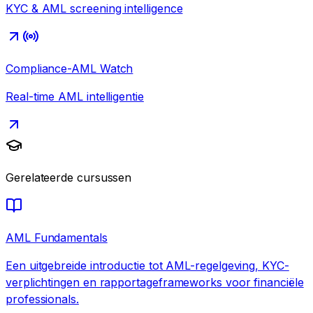
KYC & AML screening intelligence
Compliance-AML Watch
Real-time AML intelligentie
Gerelateerde cursussen
AML Fundamentals
Een uitgebreide introductie tot AML-regelgeving, KYC-
verplichtingen en rapportageframeworks voor financiële
professionals.