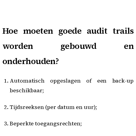
Hoe moeten goede audit trails
worden gebouwd en
onderhouden?
Automatisch opgeslagen of een back-up
beschikbaar;
Tijdsreeksen (per datum en uur);
Beperkte toegangsrechten;