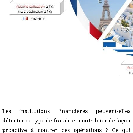
Les institutions financières peuvent-elles
détecter ce type de fraude et contribuer de façon
proactive à contrer ces opérations ? Ce qui