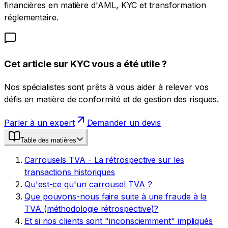
financières en matière d'AML, KYC et transformation
réglementaire.
Cet article sur KYC vous a été utile ?
Nos spécialistes sont prêts à vous aider à relever vos
défis en matière de conformité et de gestion des risques.
Parler à un expert
Demander un devis
Table des matières
Carrousels TVA - La rétrospective sur les
transactions historiques
Qu'est-ce qu'un carrousel TVA ?
Que pouvons-nous faire suite à une fraude à la
TVA (méthodologie rétrospective)?
Et si nos clients sont "inconsciemment" impliqués