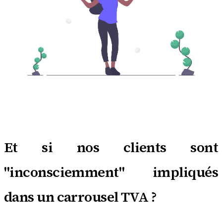
Et si nos clients sont
"inconsciemment" impliqués
dans un carrousel TVA ?