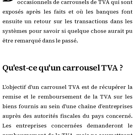
occasionnels de carrousels de TVA qui sont
exposés après les faits et où les banques font
ensuite un retour sur les transactions dans les
systèmes pour savoir si quelque chose aurait pu
être remarqué dans le passé.
Qu'est-ce qu'un carrousel TVA ?
L'objectif d'un carrousel TVA est de récupérer la
remise et le remboursement de la TVA sur les
biens fournis au sein d'une chaîne d'entreprises
auprès des autorités fiscales du pays concerné.
Les entreprises concernées demanderont le