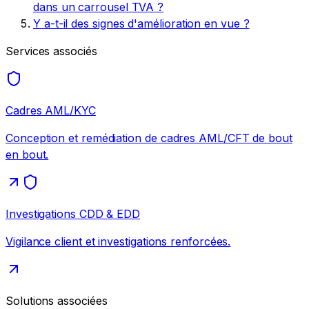
dans un carrousel TVA ?
Y a-t-il des signes d'amélioration en vue ?
Services associés
Cadres AML/KYC
Conception et remédiation de cadres AML/CFT de bout
en bout.
Investigations CDD & EDD
Vigilance client et investigations renforcées.
Solutions associées