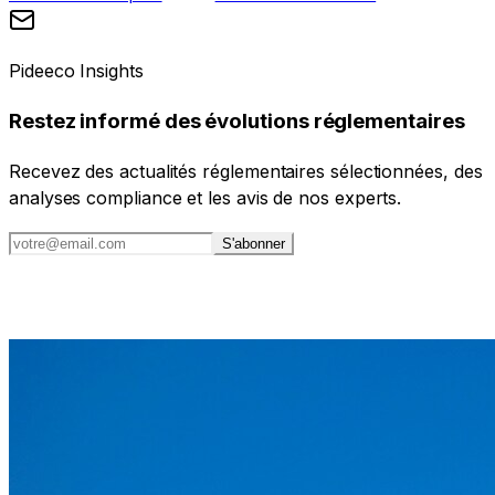
Pideeco Insights
Restez informé des évolutions réglementaires
Recevez des actualités réglementaires sélectionnées, des
analyses compliance et les avis de nos experts.
S'abonner