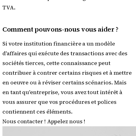
TVA.
Comment pouvons-nous vous aider ?
Si votre institution financière a un modèle
d'affaires qui exécute des transactions avec des
sociétés tierces, cette connaissance peut
contribuer à contrer certains risques et à mettre
en oeuvre ou à réviser certains scénarios. Mais
en tant qu'entreprise, vous avez tout intérêt à
vous assurer que vos procédures et polices
contiennent ces éléments.
Nous contacter !
Appelez nous !