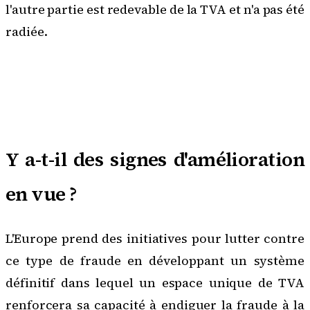
l'autre partie est redevable de la TVA et n'a pas été
radiée.
Système d'échange d'informations sur la TVA de l'UE (VIES)
Y a-t-il des signes d'amélioration
en vue ?
L'Europe prend des initiatives pour lutter contre
ce type de fraude en développant un
système
définitif dans lequel un espace unique de TVA
renforcera sa capacité à endiguer la fraude à la