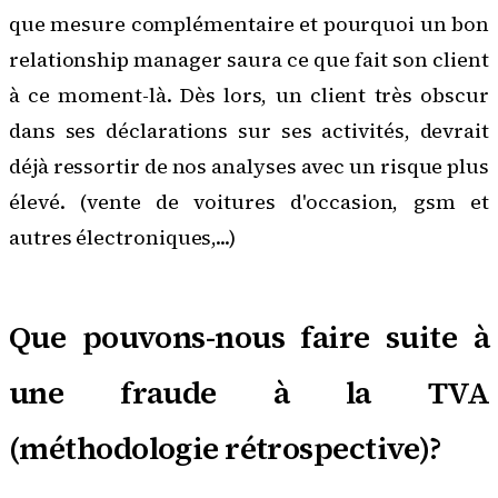
que mesure complémentaire et pourquoi un bon
relationship manager saura ce que fait son client
à ce moment-là. Dès lors, un client très obscur
dans ses déclarations sur ses activités, devrait
déjà ressortir de nos analyses avec un risque plus
élevé. (
vente de voitures d'occasion
, gsm et
autres électroniques,...)
Que pouvons-nous faire suite à
une fraude à la TVA
(méthodologie rétrospective)?