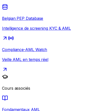
Belgian PEP Database
Intelligence de screening KYC & AML
Compliance-AML Watch
Veille AML en temps réel
Cours associés
Fondamentaux AML