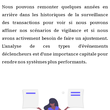
Nous pouvons remonter quelques années en
arrière dans les historiques de la surveillance
des transactions pour voir si nous pouvons
affiner nos scénarios de vigilance
et si nous
avons activement besoin de faire un ajustement.
L'analyse de ces types d'événements
déclencheurs est d'une importance capitale pour
rendre nos systèmes plus performants.