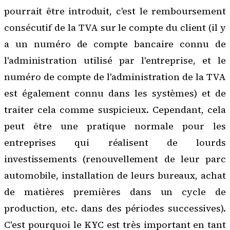
pourrait être introduit, c'est le remboursement
consécutif de la TVA sur le compte du client (il y
a un numéro de compte bancaire connu de
l'administration utilisé par l'entreprise, et le
numéro de compte de l'administration de la TVA
est également connu dans les systèmes) et de
traiter cela comme suspicieux. Cependant, cela
peut être une pratique normale pour les
entreprises qui réalisent de lourds
investissements (renouvellement de leur parc
automobile, installation de leurs bureaux, achat
de matières premières dans un cycle de
production, etc. dans des périodes successives).
C'est pourquoi le KYC est très important en tant