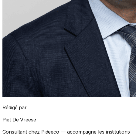
Rédigé par
Piet De Vreese
Consultant chez Pideeco — accompagne les institutions