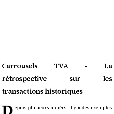
Carrousels TVA - La
rétrospective sur les
transactions historiques
D
epuis plusieurs années, il y a des exemples