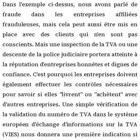
Dans l'exemple ci-dessus, nous avons parlé de
fraude dans les entreprises affiliées
frauduleuses, mais cela peut aussi être mis en
place avec des clients qui n'en sont pas
conscients. Mais une inspection de la TVA ou une
descente de la police judiciaire portera atteinte à
la réputation d'entreprises honnêtes et dignes de
confiance. C'est pourquoi les entreprises doivent
également effectuer les contrôles nécessaires
pour savoir si elles "livrent" ou "achètent" avec
d'autres entreprises. Une simple vérification de
la validation du numéro de TVA dans le système
européen d'échange d'informations sur la TVA
(VIES) nous donnera une première indication si