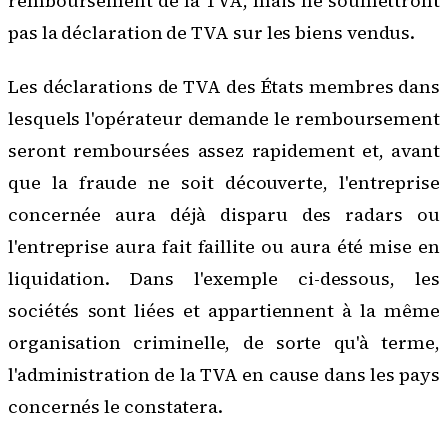
remboursement de la TVA, mais ne soumettront
pas la déclaration de TVA sur les biens vendus.
Les déclarations de TVA des États membres dans
lesquels l'opérateur demande le remboursement
seront remboursées assez rapidement et, avant
que la
fraude ne soit découverte
, l'entreprise
concernée aura déjà disparu des radars ou
l'entreprise aura fait faillite ou aura été mise en
liquidation. Dans l'exemple ci-dessous, les
sociétés sont liées et appartiennent à la même
organisation criminelle, de sorte qu'à terme,
l'administration de la TVA en cause dans les pays
concernés le constatera.