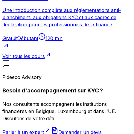
Une introduction complète aux réglementations anti-
blanchiment, aux obligations KYC et aux cadres de
déclaration pour les professionnels de la finance.
Gratuit
Débutant
120
min
Voir tous les cours
Pideeco Advisory
Besoin d'accompagnement sur KYC ?
Nos consultants accompagnent les institutions
financières en Belgique, Luxembourg et dans l'UE.
Discutons de votre défi.
Parler à un expert
Demander un devis